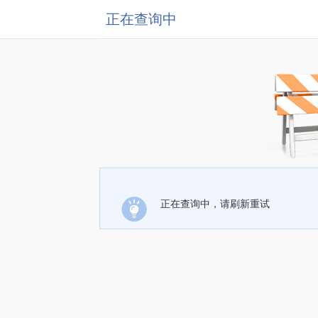
正在查询中
正在查询中，请刷新重试