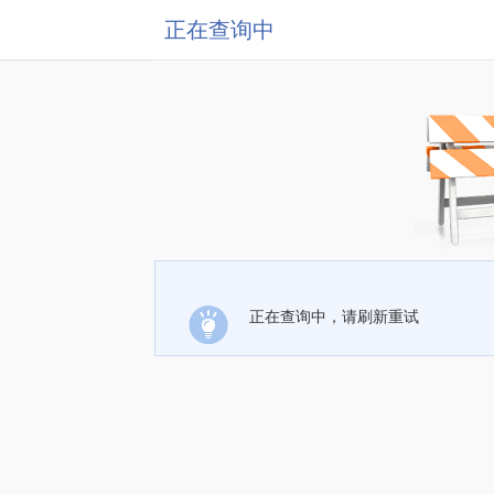
正在查询中
正在查询中，请刷新重试