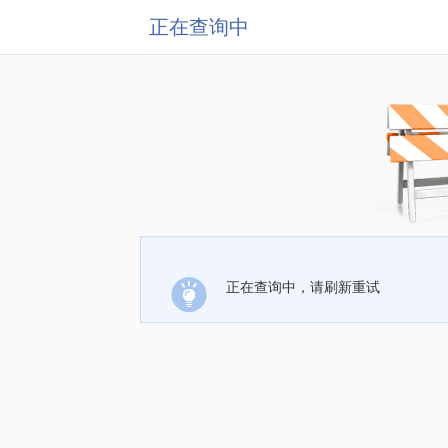
正在查询中
正在查询中，请刷新重试