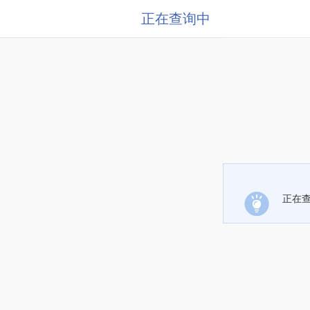
正在查询中
正在