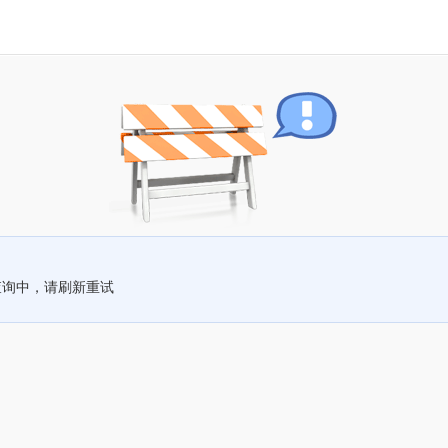
查询中，请刷新重试