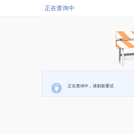
正在查询中
正在查询中，请刷新重试