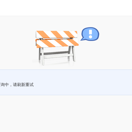
查询中，请刷新重试