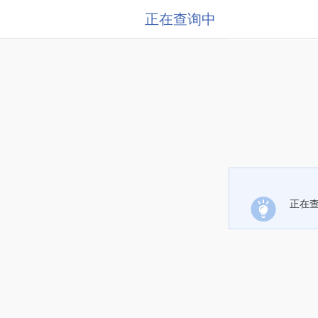
正在查询中
正在