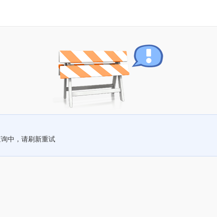
查询中，请刷新重试