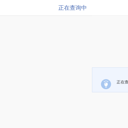
正在查询中
正在