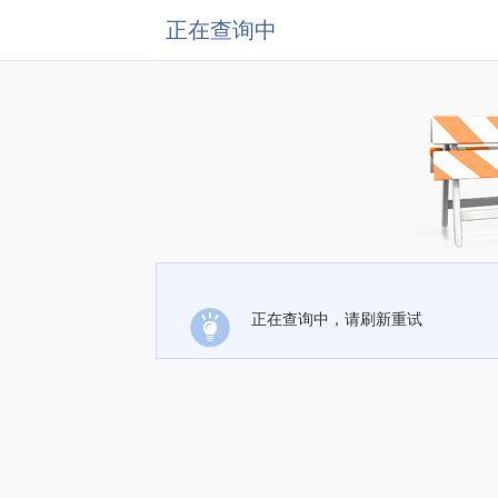
正在查询中
正在查询中，请刷新重试